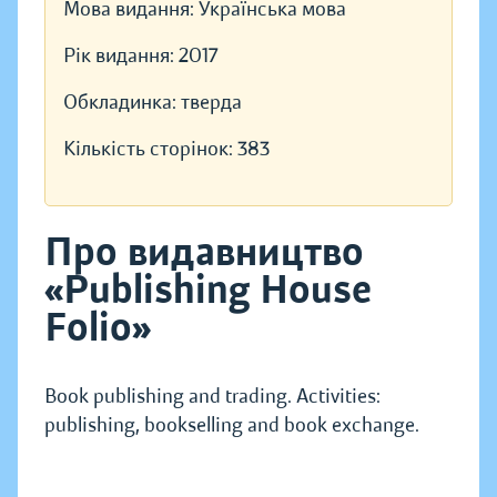
Мова видання:
Українська мова
Рік видання:
2017
Обкладинка:
тверда
Кількість сторінок:
383
Про видавництво
«Publishing House
Folio»
Book publishing and trading. Activities:
publishing, bookselling and book exchange.