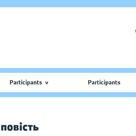
Participants
Participants
повість