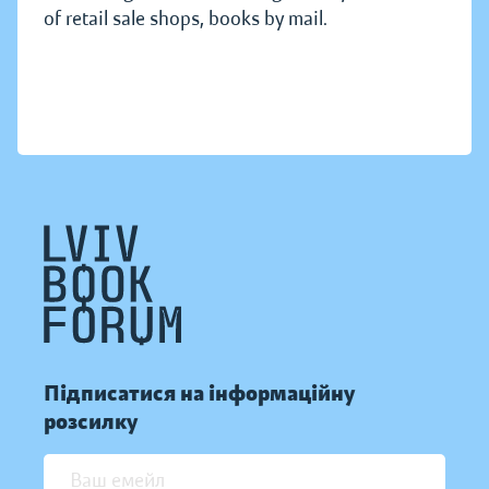
of retail sale shops, books by mail.
Підписатися на інформаційну
розсилку