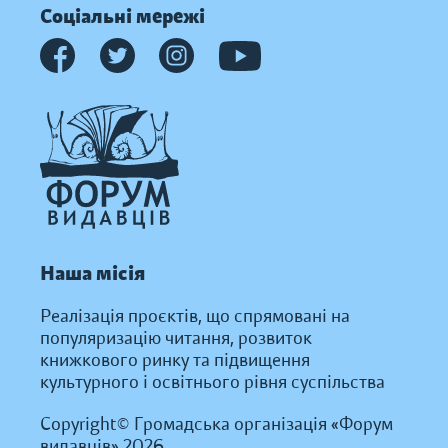
Соціальні мережі
Наша місія
Реалізація проєктів, що спрямовані на
популяризацію читання, розвиток
книжкового ринку та підвищення
культурного і освітнього рівня суспільства
Copyright© Громадська організація «Форум
видавців» 2026