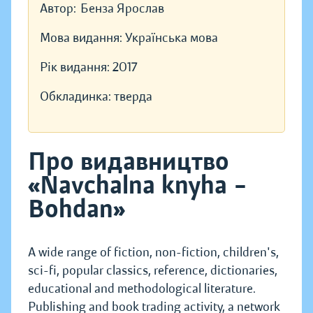
Автор:
Бенза Ярослав
Мова видання:
Українська мова
Рік видання:
2017
Обкладинка:
тверда
Про видавництво
«Navchalna knyha –
Bohdan»
A wide range of fiction, non-fiction, children's,
sci-fi, popular classics, reference, dictionaries,
educational and methodological literature.
Publishing and book trading activity, a network