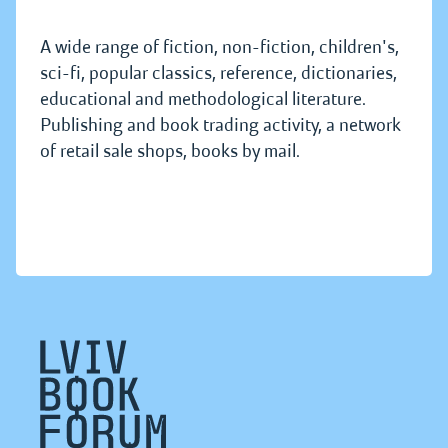
A wide range of fiction, non-fiction, children's,
sci-fi, popular classics, reference, dictionaries,
educational and methodological literature.
Publishing and book trading activity, a network
of retail sale shops, books by mail.