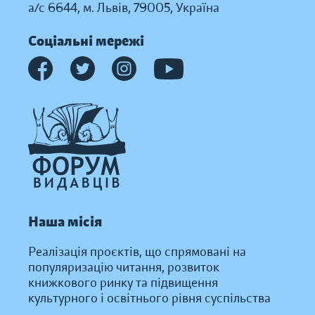
а/с 6644, м. Львів, 79005, Україна
Соціальні мережі
Наша місія
Реалізація проєктів, що спрямовані на
популяризацію читання, розвиток
книжкового ринку та підвищення
культурного і освітнього рівня суспільства