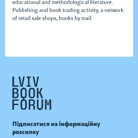
educational and methodological literature.
Publishing and book trading activity, a network
of retail sale shops, books by mail.
Підписатися на інформаційну
розсилку