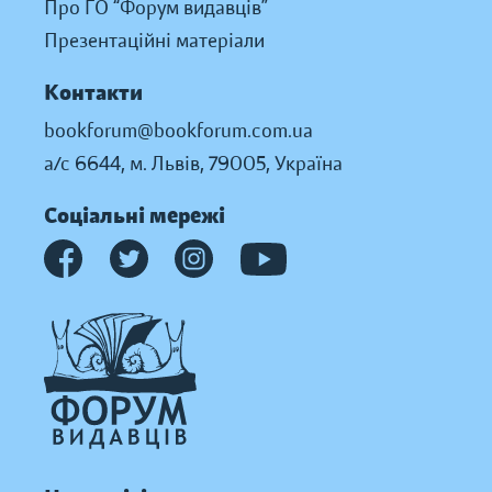
Про ГО “Форум видавців”
Презентаційні матеріали
Контакти
bookforum@bookforum.com.ua
а/с 6644, м. Львів, 79005, Україна
Соціальні мережі