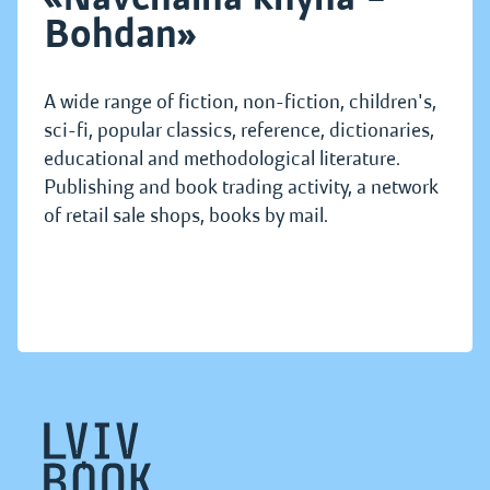
Bohdan»
A wide range of fiction, non-fiction, children's,
sci-fi, popular classics, reference, dictionaries,
educational and methodological literature.
Publishing and book trading activity, a network
of retail sale shops, books by mail.