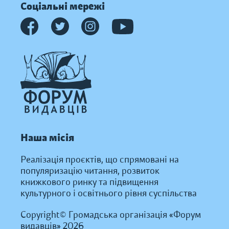
Соціальні мережі
Наша місія
Реалізація проєктів, що спрямовані на
популяризацію читання, розвиток
книжкового ринку та підвищення
культурного і освітнього рівня суспільства
Copyright© Громадська організація «Форум
видавців» 2026