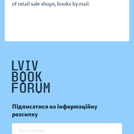
of retail sale shops, books by mail.
Підписатися на інформаційну
розсилку