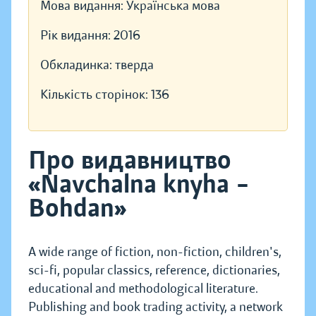
Мова видання:
Українська мова
Рік видання:
2016
Обкладинка:
тверда
Кількість сторінок:
136
Про видавництво
«Navchalna knyha –
Bohdan»
A wide range of fiction, non-fiction, children's,
sci-fi, popular classics, reference, dictionaries,
educational and methodological literature.
Publishing and book trading activity, a network