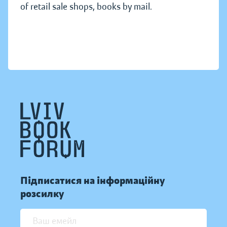
of retail sale shops, books by mail.
Підписатися на інформаційну
розсилку