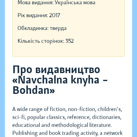
Мова видання:
Українська мова
Рік видання:
2017
Обкладинка:
тверда
Кількість сторінок:
352
Про видавництво
«Navchalna knyha –
Bohdan»
A wide range of fiction, non-fiction, children's,
sci-fi, popular classics, reference, dictionaries,
educational and methodological literature.
Publishing and book trading activity, a network