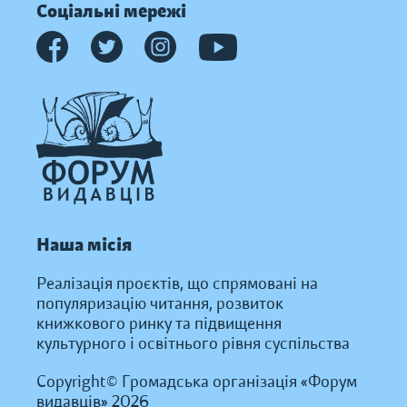
Соціальні мережі
Наша місія
Реалізація проєктів, що спрямовані на
популяризацію читання, розвиток
книжкового ринку та підвищення
культурного і освітнього рівня суспільства
Copyright© Громадська організація «Форум
видавців» 2026