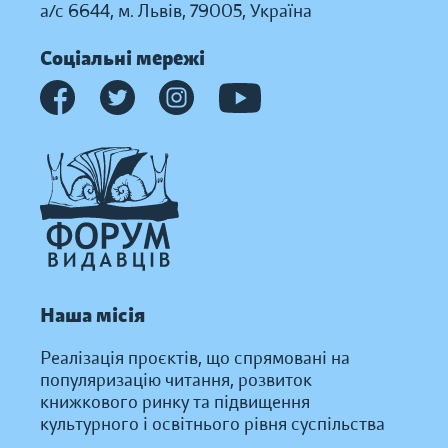
а/с 6644, м. Львів, 79005, Україна
Соціальні мережі
Наша місія
Реалізація проєктів, що спрямовані на
популяризацію читання, розвиток
книжкового ринку та підвищення
культурного і освітнього рівня суспільства