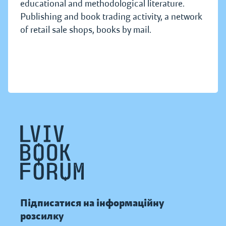
educational and methodological literature.
Publishing and book trading activity, a network
of retail sale shops, books by mail.
Підписатися на інформаційну
розсилку