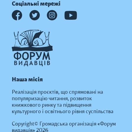
Соціальні мережі
Наша місія
Реалізація проєктів, що спрямовані на
популяризацію читання, розвиток
книжкового ринку та підвищення
культурного і освітнього рівня суспільства
Copyright© Громадська організація «Форум
видавців» 2026