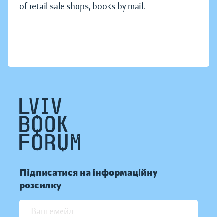
of retail sale shops, books by mail.
Підписатися на інформаційну
розсилку