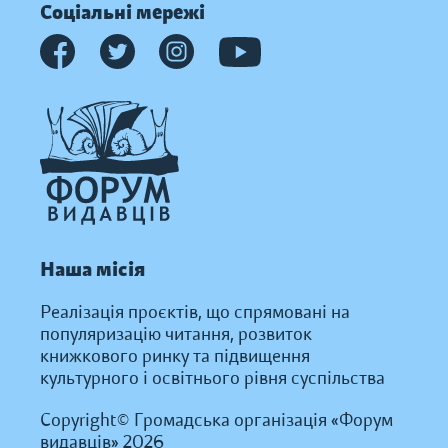
Соціальні мережі
Наша місія
Реалізація проєктів, що спрямовані на
популяризацію читання, розвиток
книжкового ринку та підвищення
культурного і освітнього рівня суспільства
Copyright© Громадська організація «Форум
видавців» 2026