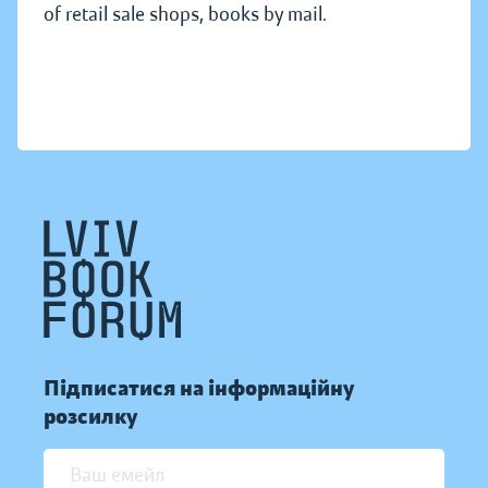
of retail sale shops, books by mail.
Підписатися на інформаційну
розсилку