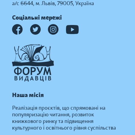
а/с 6644, м. Львів, 79005, Україна
Соціальні мережі
Наша місія
Реалізація проєктів, що спрямовані на
популяризацію читання, розвиток
книжкового ринку та підвищення
культурного і освітнього рівня суспільства