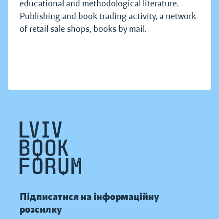
educational and methodological literature.
Publishing and book trading activity, a network
of retail sale shops, books by mail.
Підписатися на інформаційну
розсилку