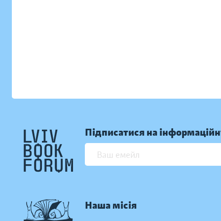
Підписатися на інформаційн
Наша місія