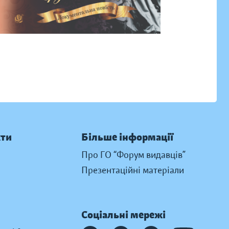
кти
Більше інформації
Про ГО “Форум видавців”
Презентаційні матеріали
Соціальні мережі