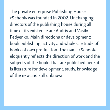
The private enterprise Publishing House
«School» was founded in 2002. Unchanging
directors of the publishing house during all
time of its existence are Andriy and Vasily
Fedyenko. Main directions of development:
book publishing activity and wholesale trade of
books of own production. The name «School»
eloquently reflects the direction of work and the
subjects of the books that are published here: it
is literature for development, study, knowledge
of the new and still unknown.