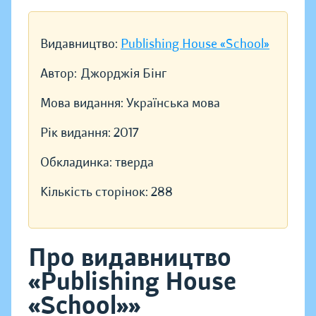
Видавництво:
Publishing House «School»
Автор:
Джорджія Бінг
Мова видання:
Українська мова
Рік видання:
2017
Обкладинка:
тверда
Кількість сторінок:
288
Про видавництво
«Publishing House
«School»»