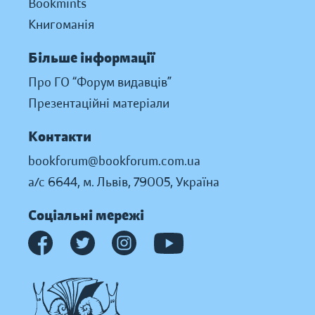
Bookmints
Книгоманія
Більше інформації
Про ГО “Форум видавців”
Презентаційні матеріали
Контакти
bookforum@bookforum.com.ua
а/с 6644, м. Львів, 79005, Україна
Соціальні мережі