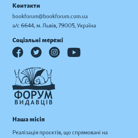
Контакти
bookforum@bookforum.com.ua
а/с 6644, м. Львів, 79005, Україна
Соціальні мережі
Наша місія
Реалізація проєктів, що спрямовані на