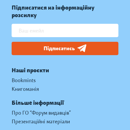
Підписатися на інформаційну
розсилку
Підписатись
Наші проєкти
Bookmints
Книгоманія
Більше інформації
Про ГО “Форум видавців”
Презентаційні матеріали