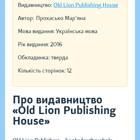
Видавництво:
Old Lion Publishing House
Автор:
Прохасько Мар'яна
Мова видання:
Українська мова
Рік видання:
2016
Обкладинка:
тверда
Кількість сторінок:
12
Про видавництво
«Old Lion Publishing
House»