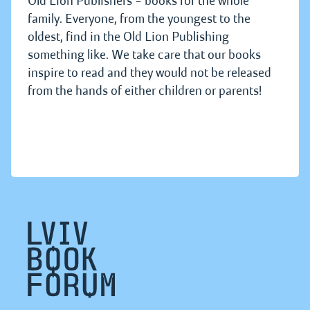
Old Lion Publishers – books for the whole
family. Everyone, from the youngest to the
oldest, find in the Old Lion Publishing
something like. We take care that our books
inspire to read and they would not be released
from the hands of either children or parents!