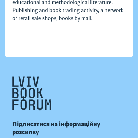
educational and methodological literature.
Publishing and book trading activity, a network
of retail sale shops, books by mail.
Підписатися на інформаційну
розсилку