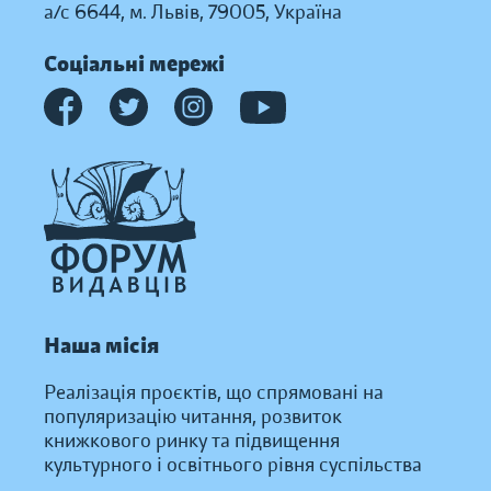
а/с 6644, м. Львів, 79005, Україна
Соціальні мережі
Наша місія
Реалізація проєктів, що спрямовані на
популяризацію читання, розвиток
книжкового ринку та підвищення
культурного і освітнього рівня суспільства