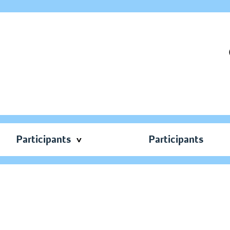
Participants
Participants