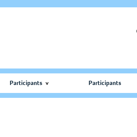
Participants
Participants