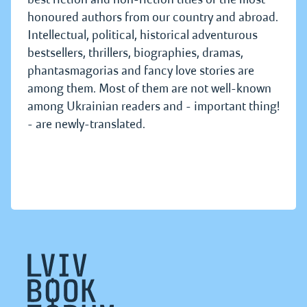
honoured authors from our country and abroad.
Intellectual, political, historical adventurous
bestsellers, thrillers, biographies, dramas,
phantasmagorias and fancy love stories are
among them. Most of them are not well-known
among Ukrainian readers and - important thing!
- are newly-translated.