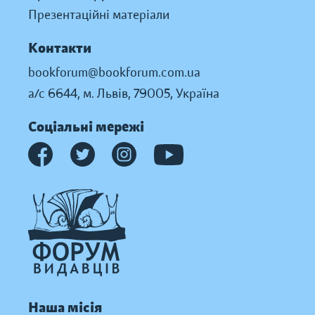
Презентаційні матеріали
Контакти
bookforum@bookforum.com.ua
а/с 6644, м. Львів, 79005, Україна
Соціальні мережі
Наша місія