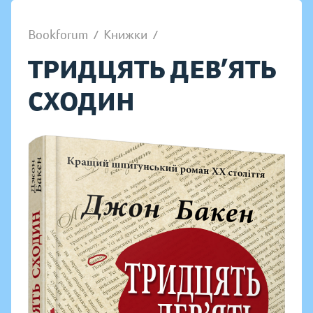
Bookforum
/
Книжки
/
ТРИДЦЯТЬ ДЕВ’ЯТЬ
СХОДИН