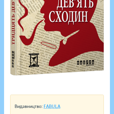
Видавництво:
FABULA