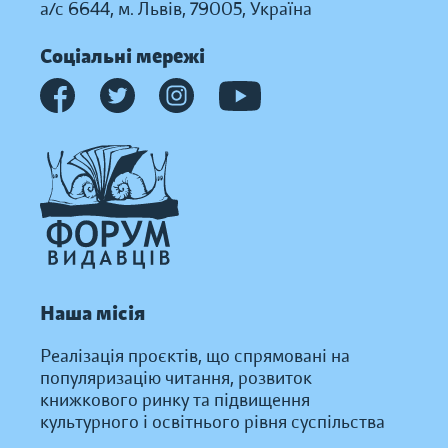
а/с 6644, м. Львів, 79005, Україна
Соціальні мережі
Наша місія
Реалізація проєктів, що спрямовані на
популяризацію читання, розвиток
книжкового ринку та підвищення
культурного і освітнього рівня суспільства