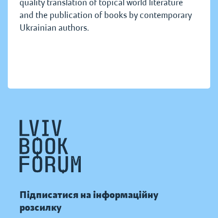
quality translation of topical world literature
and the publication of books by contemporary
Ukrainian authors.
Підписатися на інформаційну
розсилку