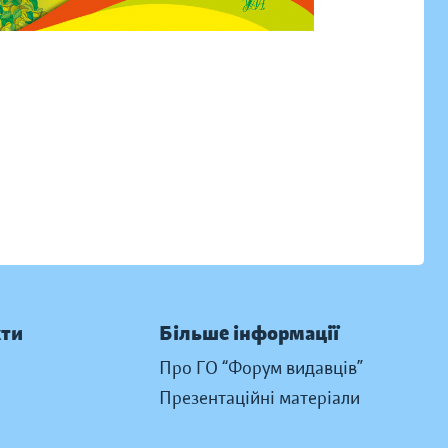
кти
Більше інформації
Про ГО “Форум видавців”
Презентаційні матеріали