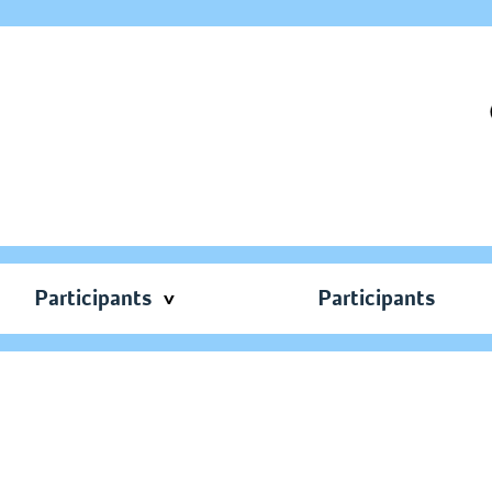
Participants
Participants