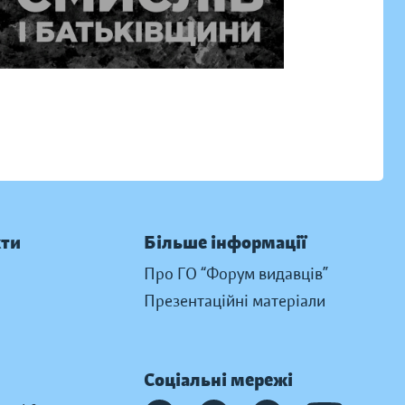
кти
Більше інформації
Про ГО “Форум видавців”
Презентаційні матеріали
Соціальні мережі