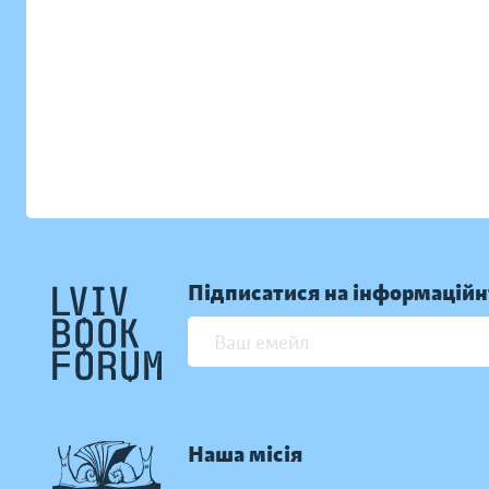
Підписатися на інформаційн
Наша місія