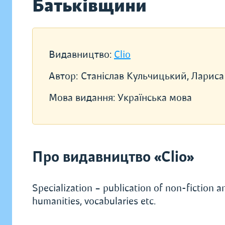
Батьківщини
Видавництво:
Clio
Автор:
Станіслав Кульчицький, Лариса
Мова видання:
Українська мова
Про видавництво «Clio»
Specialization – publication of non-fiction a
humanities, vocabularies etc.