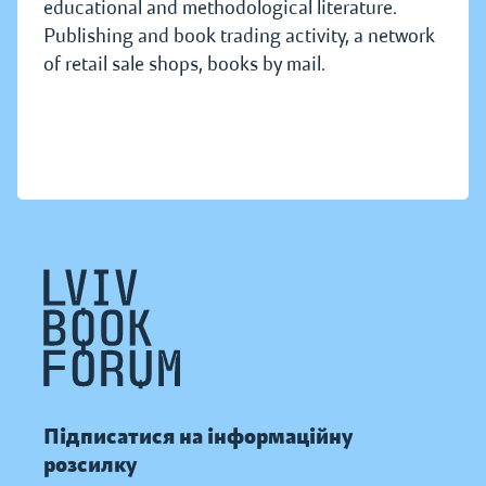
educational and methodological literature.
Publishing and book trading activity, a network
of retail sale shops, books by mail.
Підписатися на інформаційну
розсилку