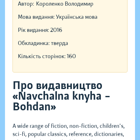
Автор:
Короленко Володимир
Мова видання:
Українська мова
Рік видання:
2016
Обкладинка:
тверда
Кількість сторінок:
160
Про видавництво
«Navchalna knyha –
Bohdan»
A wide range of fiction, non-fiction, children's,
sci-fi, popular classics, reference, dictionaries,