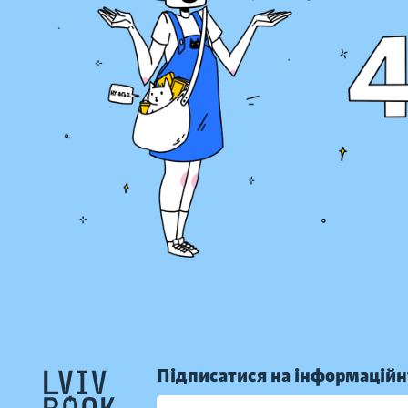
Підписатися на інформаційн