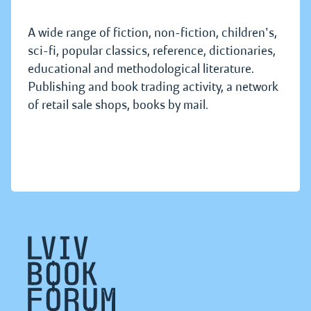
A wide range of fiction, non-fiction, children's,
sci-fi, popular classics, reference, dictionaries,
educational and methodological literature.
Publishing and book trading activity, a network
of retail sale shops, books by mail.