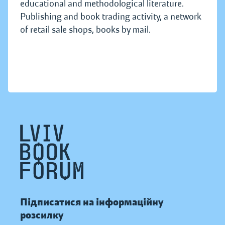
educational and methodological literature.
Publishing and book trading activity, a network
of retail sale shops, books by mail.
Підписатися на інформаційну
розсилку