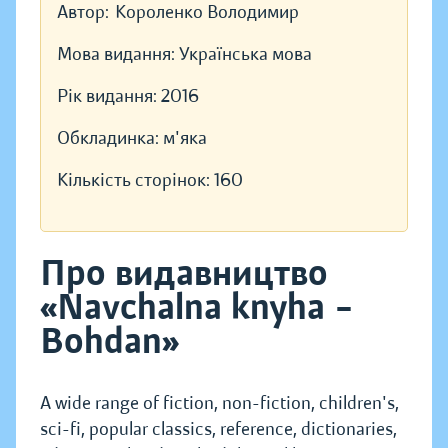
Автор:
Короленко Володимир
Мова видання:
Українська мова
Рік видання:
2016
Обкладинка:
м'яка
Кількість сторінок:
160
Про видавництво
«Navchalna knyha –
Bohdan»
A wide range of fiction, non-fiction, children's,
sci-fi, popular classics, reference, dictionaries,