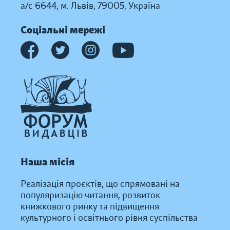
а/с 6644, м. Львів, 79005, Україна
Соціальні мережі
Наша місія
Реалізація проєктів, що спрямовані на
популяризацію читання, розвиток
книжкового ринку та підвищення
культурного і освітнього рівня суспільства