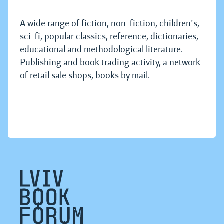
A wide range of fiction, non-fiction, children's,
sci-fi, popular classics, reference, dictionaries,
educational and methodological literature.
Publishing and book trading activity, a network
of retail sale shops, books by mail.