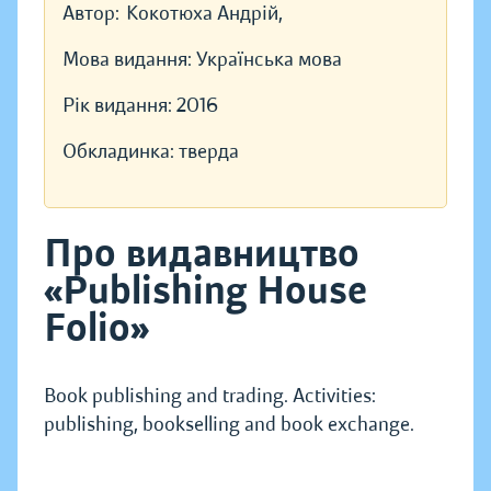
Автор:
Кокотюха Андрій,
Мова видання:
Українська мова
Рік видання:
2016
Обкладинка:
тверда
Про видавництво
«Publishing House
Folio»
Book publishing and trading. Activities:
publishing, bookselling and book exchange.