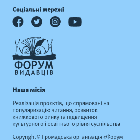
Соціальні мережі
Наша місія
Реалізація проєктів, що спрямовані на
популяризацію читання, розвиток
книжкового ринку та підвищення
культурного і освітнього рівня суспільства
Copyright© Громадська організація «Форум