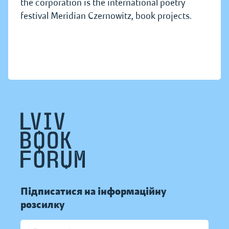
the corporation is the international poetry
festival Meridian Czernowitz, book projects.
Підписатися на інформаційну
розсилку