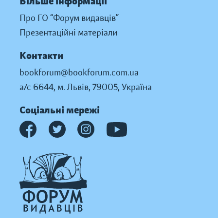
Більше інформації
Про ГО “Форум видавців”
Презентаційні матеріали
Контакти
bookforum@bookforum.com.ua
а/с 6644, м. Львів, 79005, Україна
Соціальні мережі