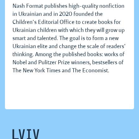
Nash Format publishes high-quality nonfiction
in Ukrainian and in 2020 founded the
Children's Editorial Office to create books for
Ukrainian children with which they will grow up
smart and talented. The goal is to form a new
Ukrainian elite and change the scale of readers'
thinking. Among the published books: works of
Nobel and Pulitzer Prize winners, bestsellers of
The New York Times and The Economist.