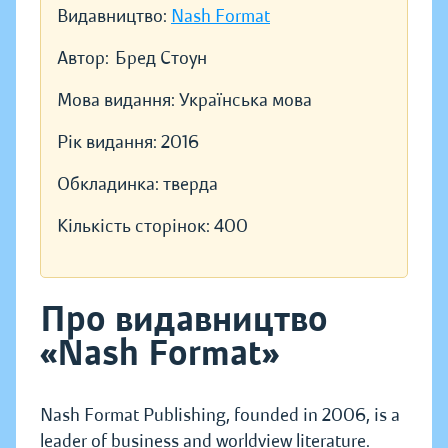
Видавництво:
Nash Format
Автор:
Бред Стоун
Мова видання:
Українська мова
Рік видання:
2016
Обкладинка:
тверда
Кількість сторінок:
400
Про видавництво
«Nash Format»
Nash Format Publishing, founded in 2006, is a
leader of business and worldview literature.