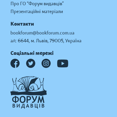
Про ГО “Форум видавців”
Презентаційні матеріали
Контакти
bookforum@bookforum.com.ua
а/с 6644, м. Львів, 79005, Україна
Соціальні мережі