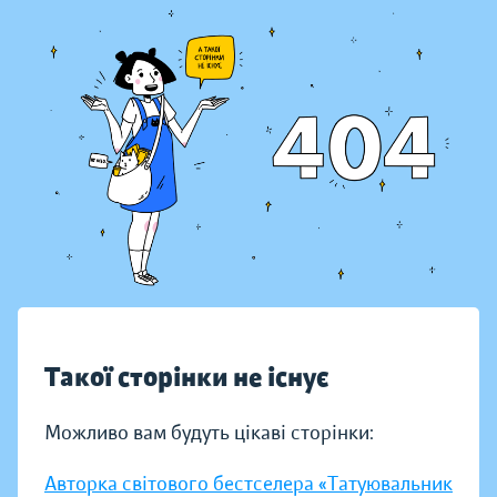
Такої сторінки не існує
Можливо вам будуть цікаві сторінки:
Авторка світового бестселера «Татуювальник