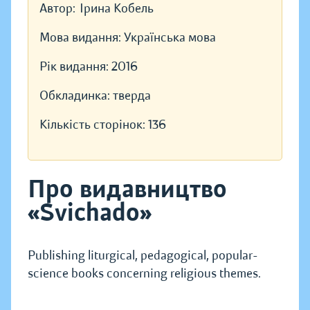
Автор:
Ірина Кобель
Мова видання:
Українська мова
Рік видання:
2016
Обкладинка:
тверда
Кількість сторінок:
136
Про видавництво
«Svichado»
Publishing liturgical, pedagogical, popular-
science books concerning religious themes.