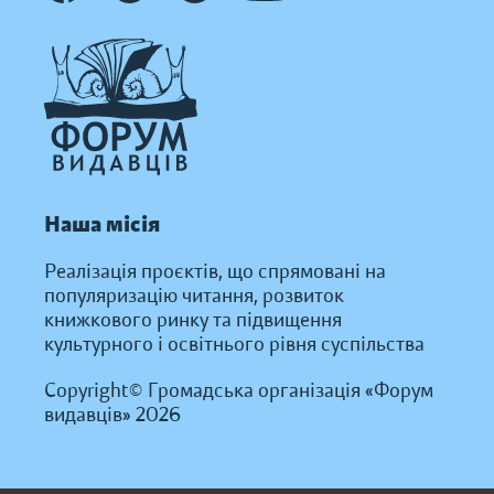
Наша місія
Реалізація проєктів, що спрямовані на
популяризацію читання, розвиток
книжкового ринку та підвищення
культурного і освітнього рівня суспільства
Copyright© Громадська організація «Форум
видавців» 2026