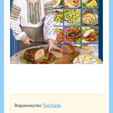
Видавництво:
Svichado