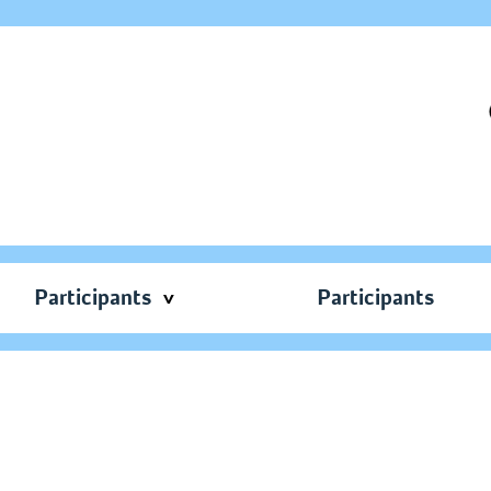
Participants
Participants