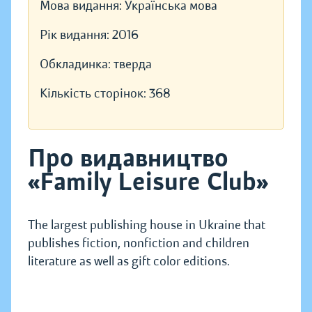
Мова видання:
Українська мова
Рік видання:
2016
Обкладинка:
тверда
Кількість сторінок:
368
Про видавництво
«Family Leisure Club»
The largest publishing house in Ukraine that
publishes fiction, nonfiction and children
literature as well as gift color editions.