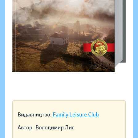
Видавництво:
Family Leisure Club
Автор:
Володимир Лис