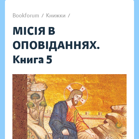
Bookforum
/
Книжки
/
МІСІЯ В
ОПОВІДАННЯХ.
Книга 5