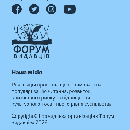
Наша місія
Реалізація проєктів, що спрямовані на
популяризацію читання, розвиток
книжкового ринку та підвищення
культурного і освітнього рівня суспільства
Copyright© Громадська організація «Форум
видавців» 2026