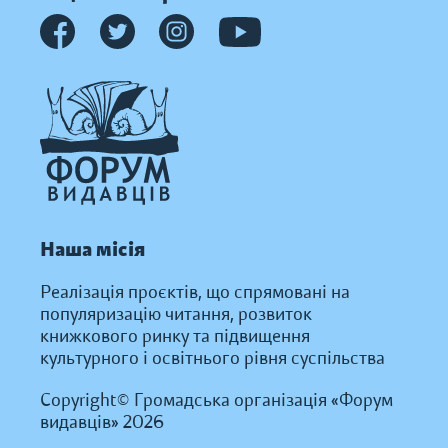
Наша місія
Реалізація проєктів, що спрямовані на
популяризацію читання, розвиток
книжкового ринку та підвищення
культурного і освітнього рівня суспільства
Copyright© Громадська організація «Форум
видавців» 2026