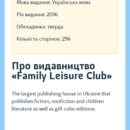
Мова видання:
Українська мова
Рік видання:
2016
Обкладинка:
тверда
Кількість сторінок:
256
Про видавництво
«Family Leisure Club»
The largest publishing house in Ukraine that
publishes fiction, nonfiction and children
literature as well as gift color editions.