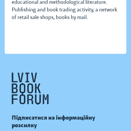
educational and methodological literature.
Publishing and book trading activity, a network
of retail sale shops, books by mail.
Підписатися на інформаційну
розсилку