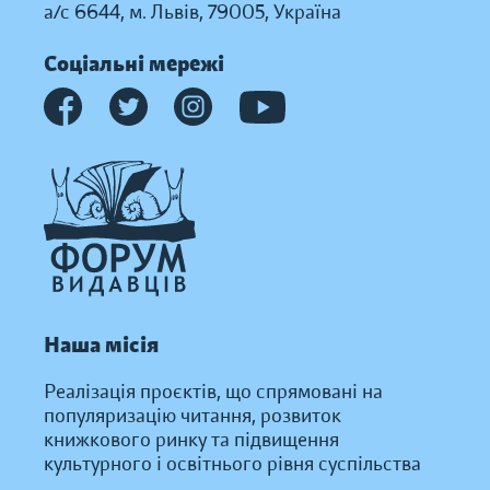
а/с 6644, м. Львів, 79005, Україна
Соціальні мережі
Наша місія
Реалізація проєктів, що спрямовані на
популяризацію читання, розвиток
книжкового ринку та підвищення
культурного і освітнього рівня суспільства