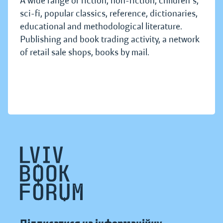
A wide range of fiction, non-fiction, children's,
sci-fi, popular classics, reference, dictionaries,
educational and methodological literature.
Publishing and book trading activity, a network
of retail sale shops, books by mail.