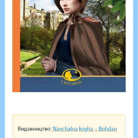
Видавництво:
Navchalna knyha – Bohdan