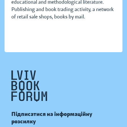
educational and methodological literature.
Publishing and book trading activity, a network
of retail sale shops, books by mail.
Підписатися на інформаційну
розсилку