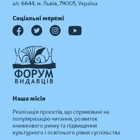
а/с 6644, м. Львів, 79005, Україна
Соціальні мережі
Наша місія
Реалізація проєктів, що спрямовані на
популяризацію читання, розвиток
книжкового ринку та підвищення
культурного і освітнього рівня суспільства