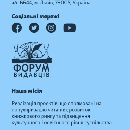
а/с 6644, м. Львів, 79005, Україна
Соціальні мережі
Наша місія
Реалізація проєктів, що спрямовані на
популяризацію читання, розвиток
книжкового ринку та підвищення
культурного і освітнього рівня суспільства