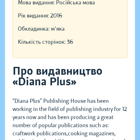
Мова видання:
Російська мова
Рік видання:
2016
Обкладинка:
м'яка
Кількість сторінок:
36
Про видавництво
«Diana Plus»
“Diana Plus” Publishing House has been
working in the field of publishing industry for 12
years now and has been producing a great
number of popular publications such as:
craftwork publications,cooking magazines,