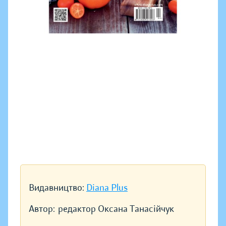
Видавництво:
Diana Plus
Автор:
редактор Оксана Танасійчук