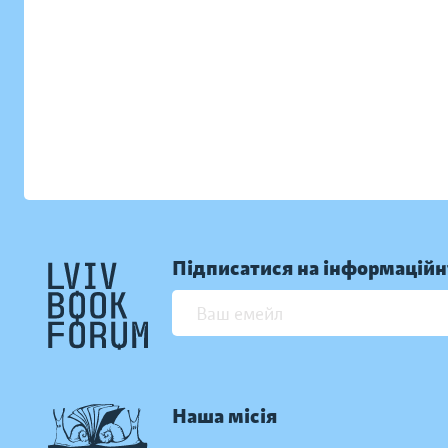
Підписатися на інформаційн
Наша місія