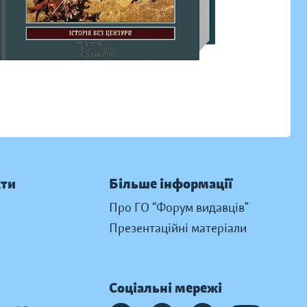
кти
Більше інформації
Про ГО “Форум видавців”
Презентаційні матеріали
Соціальні мережі