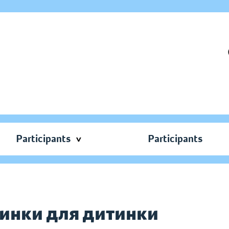
Participants
Participants
тинки для дитинки