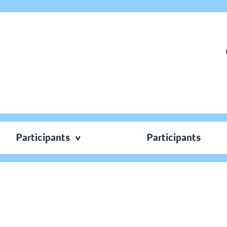
Participants
Participants