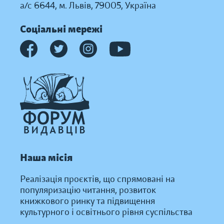
а/с 6644, м. Львів, 79005, Україна
Соціальні мережі
Наша місія
Реалізація проєктів, що спрямовані на
популяризацію читання, розвиток
книжкового ринку та підвищення
культурного і освітнього рівня суспільства