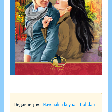
Видавництво:
Navchalna knyha – Bohdan