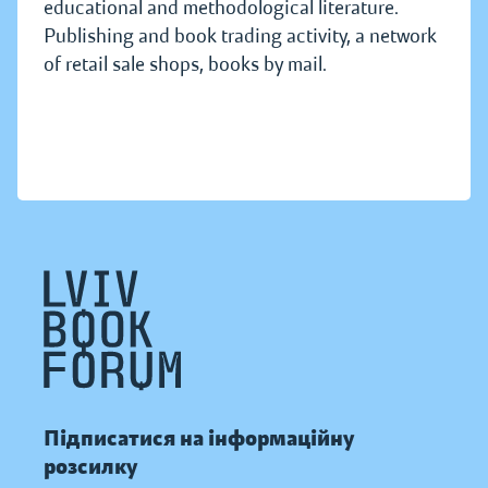
educational and methodological literature.
Publishing and book trading activity, a network
of retail sale shops, books by mail.
Підписатися на інформаційну
розсилку