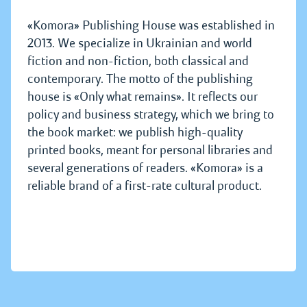
«Komora» Publishing House was established in
2013. We specialize in Ukrainian and world
fiction and non-fiction, both classical and
contemporary. The motto of the publishing
house is «Only what remains». It reflects our
policy and business strategy, which we bring to
the book market: we publish high-quality
printed books, meant for personal libraries and
several generations of readers. «Komora» is a
reliable brand of a first-rate cultural product.