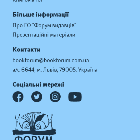
Більше інформації
Про ГО “Форум видавців”
Презентаційні матеріали
Контакти
bookforum@bookforum.com.ua
а/с 6644, м. Львів, 79005, Україна
Соціальні мережі