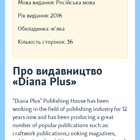
Мова видання:
Російська мова
Рік видання:
2016
Обкладинка:
м'яка
Кількість сторінок:
36
Про видавництво
«Diana Plus»
“Diana Plus” Publishing House has been
working in the field of publishing industry for 12
years now and has been producing a great
number of popular publications such as:
craftwork publications,cooking magazines,