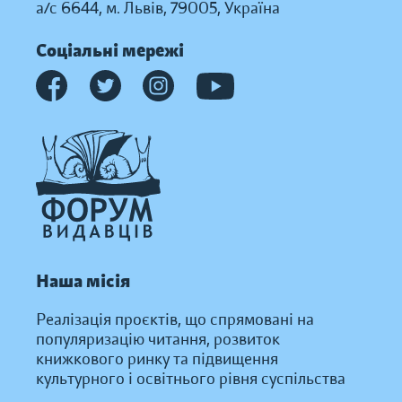
а/с 6644, м. Львів, 79005, Україна
Соціальні мережі
Наша місія
Реалізація проєктів, що спрямовані на
популяризацію читання, розвиток
книжкового ринку та підвищення
культурного і освітнього рівня суспільства