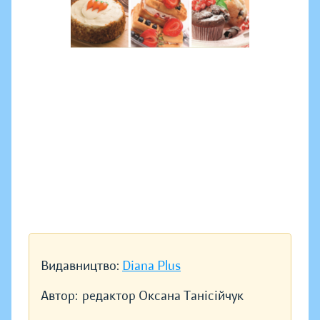
Видавництво:
Diana Plus
Автор:
редактор Оксана Танісійчук