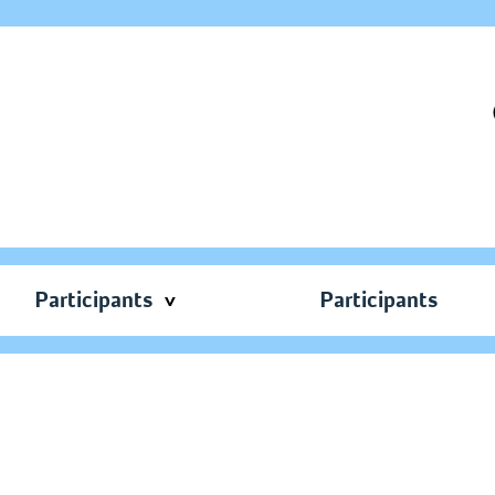
Participants
Participants