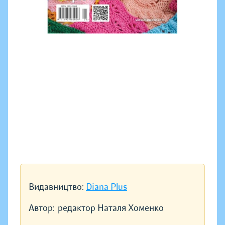
Видавництво:
Diana Plus
Автор:
редактор Наталя Хоменко