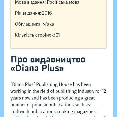
Мова видання:
Російська мова
Рік видання:
2016
Обкладинка:
м'яка
Кількість сторінок:
31
Про видавництво
«Diana Plus»
“Diana Plus” Publishing House has been
working in the field of publishing industry for 12
years now and has been producing a great
number of popular publications such as:
craftwork publications,cooking magazines,