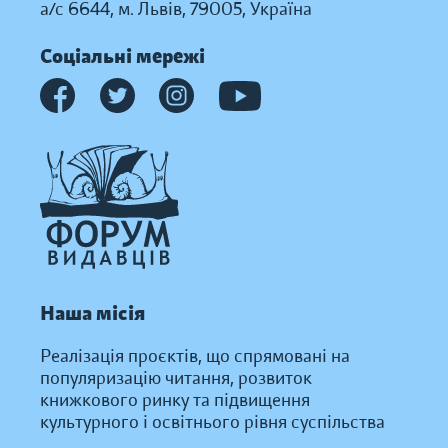
а/с 6644, м. Львів, 79005, Україна
Соціальні мережі
Наша місія
Реалізація проєктів, що спрямовані на
популяризацію читання, розвиток
книжкового ринку та підвищення
культурного і освітнього рівня суспільства