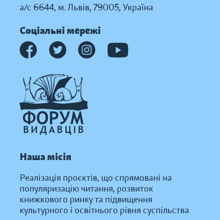
а/с 6644, м. Львів, 79005, Україна
Соціальні мережі
Наша місія
Реалізація проєктів, що спрямовані на
популяризацію читання, розвиток
книжкового ринку та підвищення
культурного і освітнього рівня суспільства