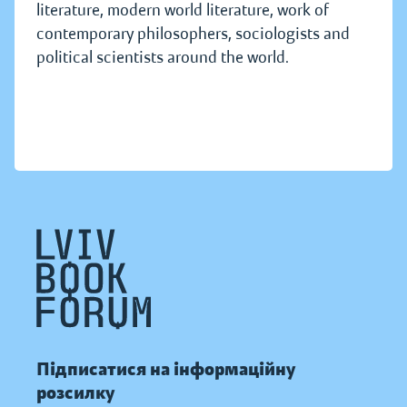
literature, modern world literature, work of
contemporary philosophers, sociologists and
political scientists around the world.
Підписатися на інформаційну
розсилку