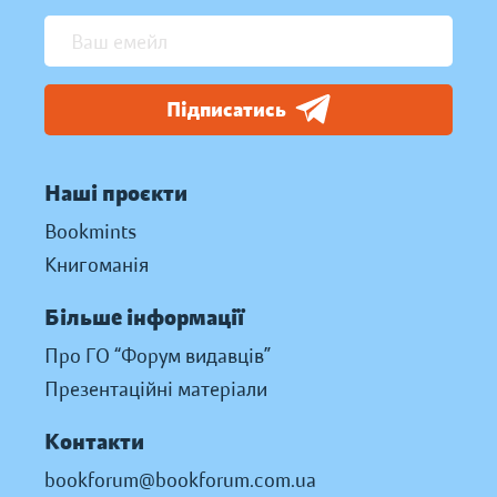
Підписатись
Наші проєкти
Bookmints
Книгоманія
Більше інформації
Про ГО “Форум видавців”
Презентаційні матеріали
Контакти
bookforum@bookforum.com.ua