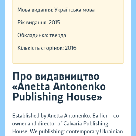
Мова видання:
Українська мова
Рік видання:
2015
Обкладинка:
тверда
Кількість сторінок:
2016
Про видавництво
«Anetta Antonenko
Publishing House»
Established by Anetta Antonenko. Earlier — co-
owner and director of Calvaria Publishing
House. We publishing: contemporary Ukrainian